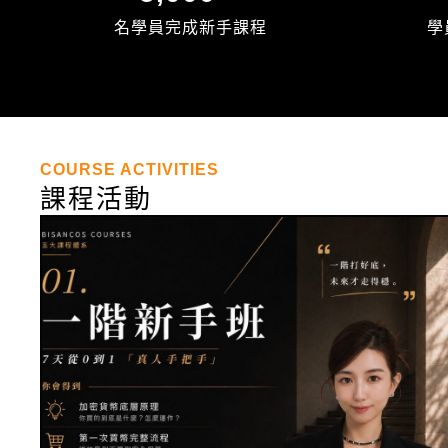
名學員完成新手課程
學
COURSE ACTIVITIES
課程活動