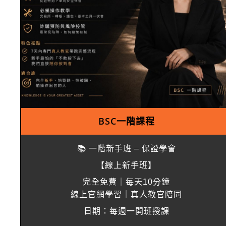
BSC一階課程
📚 一階新手班 – 保證學會
【線上新手班】
完全免費｜每天10分鐘
線上官網學習｜真人教官陪同
日期：每週一開班授課