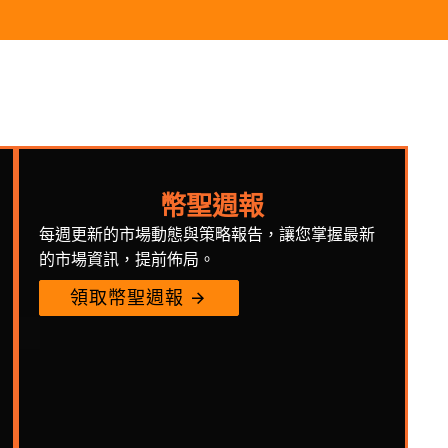
幣聖週報
每週更新的市場動態與策略報告，讓您掌握最新
的市場資訊，提前佈局。
領取幣聖週報