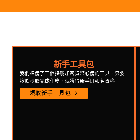
新手工具包
我們準備了三個接觸加密貨幣必備的工具，只要
按照步驟完成任務，就獲得新手班報名資格！
領取新手工具包