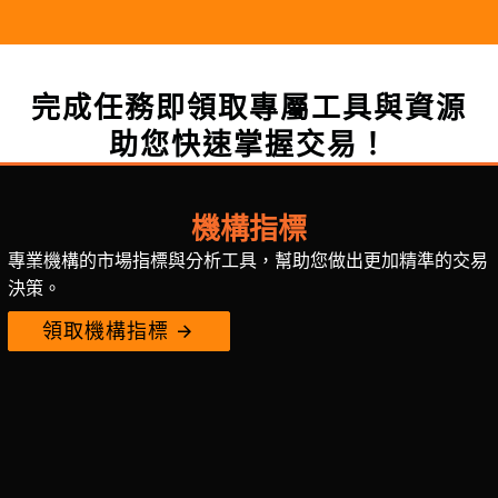
完成任務即領取專屬工具與資源
助您快速掌握交易！
機構指標
專業機構的市場指標與分析工具，幫助您做出更加精準的交易
決策。
領取機構指標