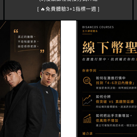
[ 🔥免費體驗3+1指標一週 ]