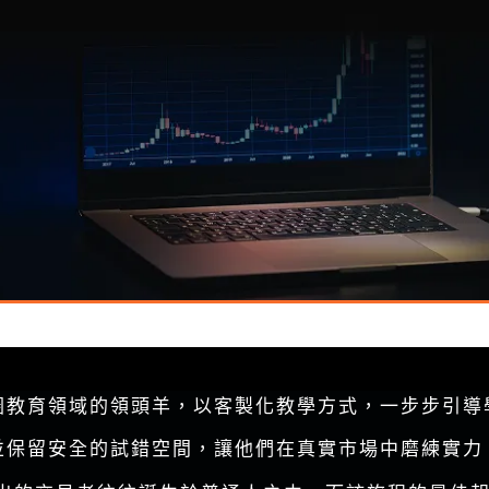
圈教育領域的領頭羊，以客製化教學方式，一步步引導
並保留安全的試錯空間，讓他們在真實市場中磨練實力