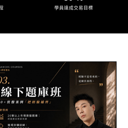
程
學員達成交易目標