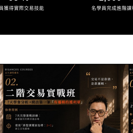
員獲得實際交易技能
名學員完成進階課