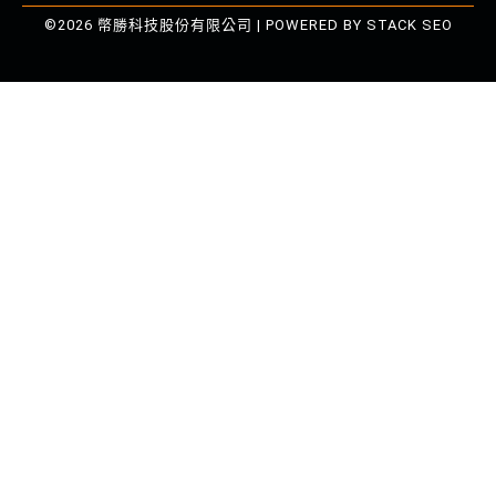
©2026 幣勝科技股份有限公司 | POWERED BY
STACK SEO