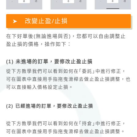
改變止盈/止損
在下好單後(無論進場與否)，您都可以自由調整止
盈止損的價格，操作如下：
(1) 未進場的訂單，要修改止盈止損
從下方教學我們可以看到如何在｢委託｣中進行修正，
可在圖表中直接用手指拖曳滑桿去做止盈止損調整，也
可以直接輸入價格設定止損。
(2) 已經進場的訂單，要修改止盈止損
從下方教學我們可以看到如何在｢持倉｣中進行修正，
可在圖表中直接用手指拖曳滑桿去做止盈止損調整。