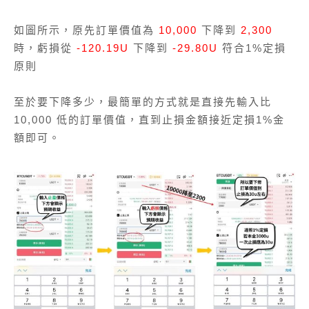
如圖所示，原先訂單價值為
10,000
下降到
2,300
時，虧損從
-120.19U
下降到
-29.80U
符合1%定損
原則
至於要下降多少，最簡單的方式就是直接先輸入比
10,000 低的訂單價值，直到止損金額接近定損1%金
額即可。