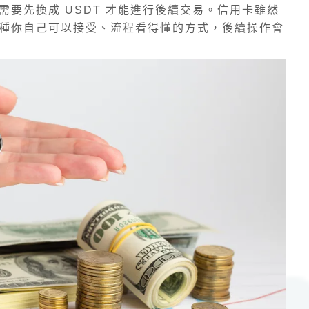
要先換成 USDT 才能進行後續交易。信用卡雖然
種你自己可以接受、流程看得懂的方式，後續操作會