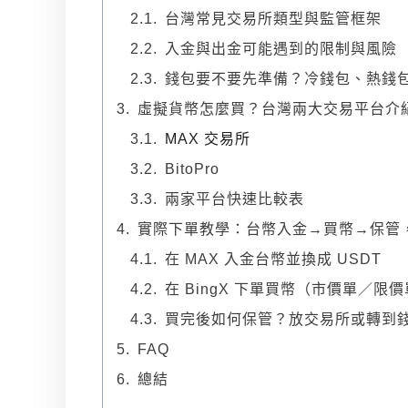
台灣常見交易所類型與監管框架
入金與出金可能遇到的限制與風險
錢包要不要先準備？冷錢包、熱錢
虛擬貨幣怎麼買？台灣兩大交易平台介
MAX 交易所
BitoPro
兩家平台快速比較表
實際下單教學：台幣入金→買幣→保管
在 MAX 入金台幣並換成 USDT
在 BingX 下單買幣（市價單／限
買完後如何保管？放交易所或轉到
FAQ
總結