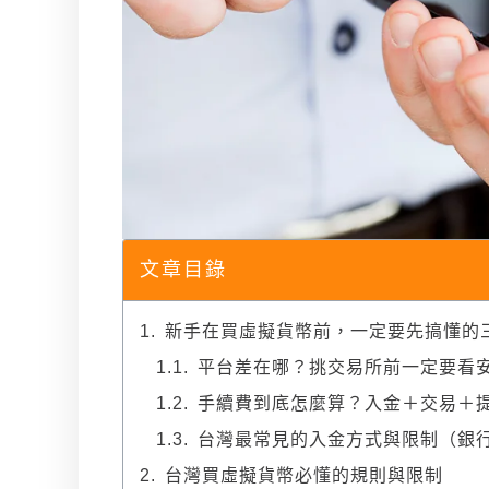
文章目錄
新手在買虛擬貨幣前，一定要先搞懂的
平台差在哪？挑交易所前一定要看
手續費到底怎麼算？入金＋交易＋
台灣最常見的入金方式與限制（銀
台灣買虛擬貨幣必懂的規則與限制