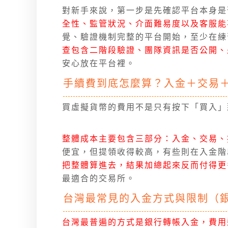
對新手來說，第一步是先確認平台本身是
全性、監管狀況、介面難易度以及客服能
覺、驗證機制完整的平台開始，至少在練
查包含二階段驗證、團隊資訊是否公開、
安心放在平台裡。
手續費到底怎麼算？入金＋交易
買虛擬貨幣的費用不是只有按下「買入」
整體成本主要包含三部分：入金、交易、
便宜，但提領收得較高，有些則在入金階
把整體算進去，結果加總起來反而付得更
最適合的交易所。
台灣最常見的入金方式與限制（
台灣最普遍的方式是銀行轉帳入金，費用