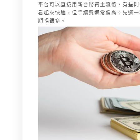
平台可以直接用新台幣買主流幣，有些則需
看起來快速，但手續費通常偏高。先選一
順暢很多。