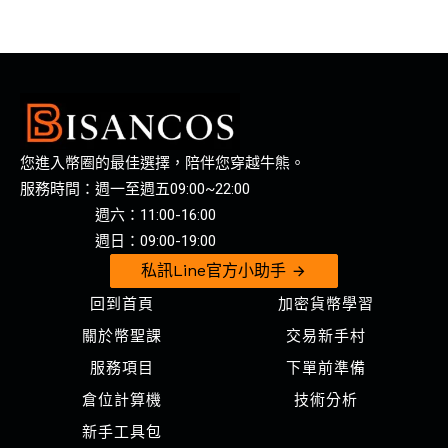
您進入幣圈的最佳選擇，陪伴您穿越牛熊。
服務時間：週一至週五09:00~22:00
週六：11:00-16:00
週日：09:00-19:00
私訊Line官方小助手
回到首頁
加密貨幣學習
關於幣聖課
交易新手村
服務項目
下單前準備
倉位計算機
技術分析
新手工具包