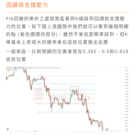
回調與支撐壓力
Fib回撤的美妙之處就是能看到K線踩到回調和支撐壓
力的位置，如下圖上漲趨勢中我們就可以看到幾個明顯
的點 (紫色圈圈的部分)，雖然不會這麼精準踩到，但K
棒基本上有很大的機率會在這些位置做出反應
一般來說，比較明顯的位置會是在0.382、0.5和0.618
這些位置