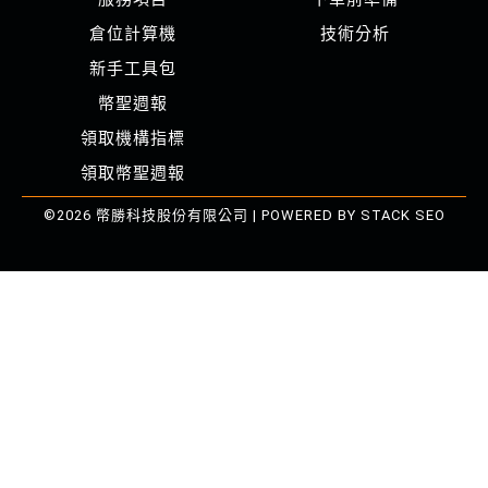
倉位計算機
技術分析
新手工具包
幣聖週報
領取機構指標
領取幣聖週報
©2026 幣勝科技股份有限公司 | POWERED BY
STACK SEO