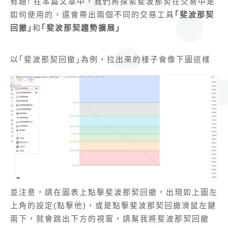
有趣! 在本篇文章中，我們將探索斐波那契在交易中是
如何使用的，還會帶出兩個不同的交易工具
｢斐波那契
回撤｣
和
｢斐波那契趨勢擴展｣
以｢斐波那契回撤｣為例，拉出來的樣子會像下圖這樣
並注意，請在圖表上點擊斐波那契回撤，出現如上圖左
上角的設定(點擊他)，或是點擊斐波那契回撤滑鼠左鍵
兩下，就會跳出下方的視窗，請幫我將斐波那契回撤