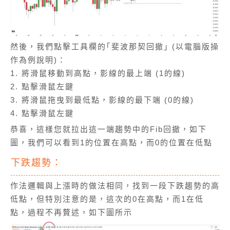
然後，我們點擊工具欄的｢斐波那契回撤｣ (以電腦版操
作為例說明)：
1. 將滑鼠移動到高點，影線的最上端 (1的線)
2. 點擊滑鼠左鍵
3. 將滑鼠拖曳到最低點，影線的最下端 (0的線)
4. 點擊滑鼠左鍵
恭喜，這樣您就拉出這一端趨勢中的Fib回撤，如下
圖，我們可以看到1的位置在高點，而0的位置在低點
下跌趨勢：
作法邏輯與上漲時的做法相同，找到一段下跌趨勢的高
低點，但特別注意的是，這次的0在高點，而1在低
點，過程不再贅述，如下圖所示