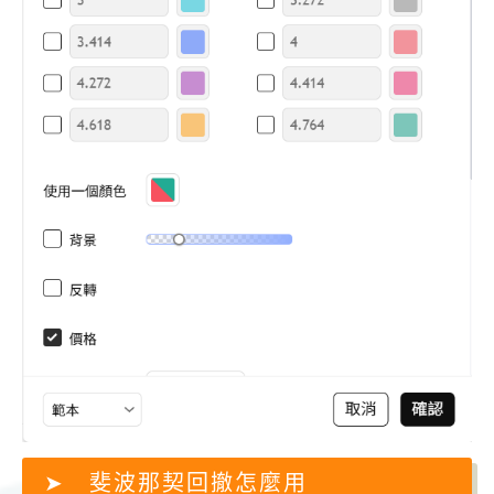
斐波那契回撤怎麼用