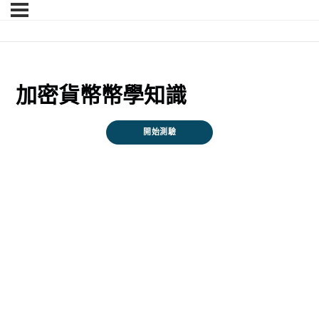
加密貨幣幣學知識