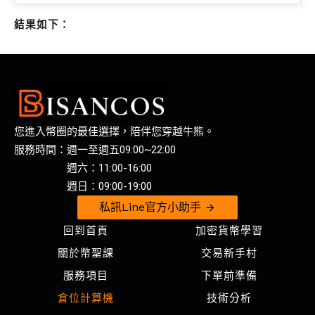
結果如下：
您進入幣圈的最佳選擇，陪伴您穿越牛熊。
服務時間：週一至週五09:00~22:00
週六：11:00-16:00
週日：09:00-19:00
私訊Line官方小助手
回到首頁
加密貨幣學習
關於幣聖課
交易新手村
服務項目
下單前準備
倉位計算機
技術分析