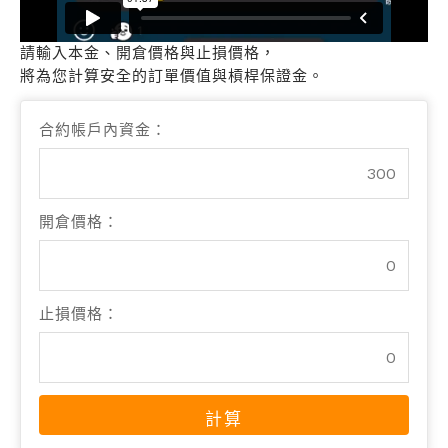
請輸入本金、開倉價格與止損價格，
將為您計算安全的訂單價值與槓桿保證金。
合約帳戶內資金：
開倉價格：
止損價格：
計算