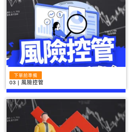
下單前準備
03 | 風險控管