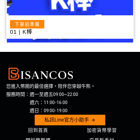
下單前準備
01 | K棒
您進入幣圈的最佳選擇，陪伴您穿越牛熊。
服務時間：週一至週五09:00~22:00
週六：11:00-16:00
週日：09:00-19:00
私訊Line官方小助手
回到首頁
加密貨幣學習