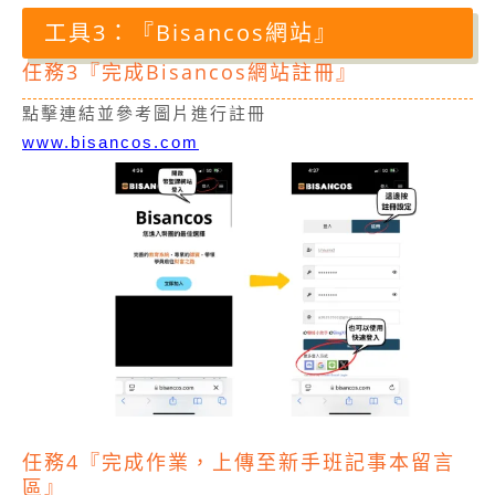
工具3：『Bisancos網站』
任務3『完成Bisancos網站註冊』
點擊連結並參考圖片進行註冊
www.bisancos.com
任務4『完成作業，上傳至新手班記事本留言
區』