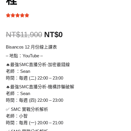
NT$
11,900
NT$
0
Bisancos 12 月份線上課表
– 地點：YouTube –
🔥最強SMC直播分析-加密最錢線
老師 ：Sean
時間：每週 (二) 22:00 – 23:00
🔥最強SMC直播分析-機構詐騙破解
老師 ：Sean
時間：每週 (四) 22:00 – 23:00
✅ SMC 實戰分析解析
老師：小智
時間：每周 (一) 20:00 – 21:00