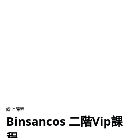
線上課程
Binsancos 二階Vip課
程