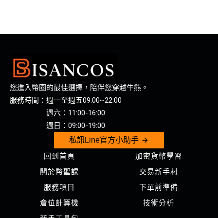
您進入幣圈的最佳選擇，陪伴您穿越牛熊。
服務時間：週一至週五09:00~22:00
週六：11:00-16:00
週日：09:00-19:00
私訊Line官方小助手
回到首頁
加密貨幣學習
關於幣聖課
交易新手村
服務項目
下單前準備
倉位計算機
技術分析